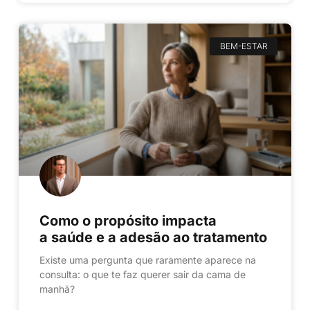
BEM-ESTAR
Como o propósito impacta
a saúde e a adesão ao tratamento
Existe uma pergunta que raramente aparece na
consulta: o que te faz querer sair da cama de
manhã?