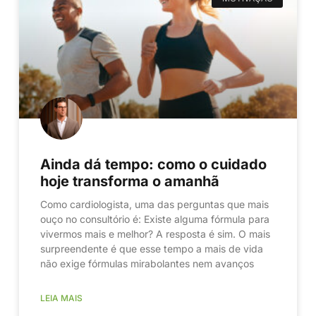
Ainda dá tempo: como o cuidado
hoje transforma o amanhã
Como cardiologista, uma das perguntas que mais
ouço no consultório é: Existe alguma fórmula para
vivermos mais e melhor? A resposta é sim. O mais
surpreendente é que esse tempo a mais de vida
não exige fórmulas mirabolantes nem avanços
LEIA MAIS