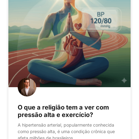
O que a religião tem a ver com
pressão alta e exercício?
A hipertensão arterial, popularmente conhecida
como pressão alta, é uma condição crônica que
afeta milhões de brasileiros.