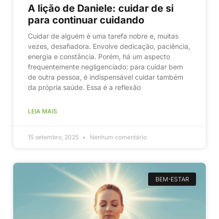
A lição de Daniele: cuidar de si
para continuar cuidando
Cuidar de alguém é uma tarefa nobre e, muitas
vezes, desafiadora. Envolve dedicação, paciência,
energia e constância. Porém, há um aspecto
frequentemente negligenciado: para cuidar bem
de outra pessoa, é indispensável cuidar também
da própria saúde. Essa é a reflexão
LEIA MAIS
15 setembro, 2025
Nenhum comentário
BEM-ESTAR