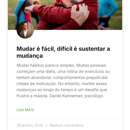
Mudar é fácil, difícil é sustentar a
mudança
Mudar hábitos parece simples. Muitas pessoas
começam uma dieta, uma rotina de exercícios ou
tentam abandonar comportamentos prejudiciais
cheias de motivação. No entanto, manter essas
mudanças ao longo do tempo é um desafio que
frustra a maioria. Daniel Kahneman, psicólogo
LEIA MAIS
29 janeiro, 2025
Nenhum comentário