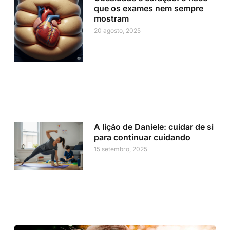
que os exames nem sempre
mostram
20 agosto, 2025
A lição de Daniele: cuidar de si
para continuar cuidando
15 setembro, 2025